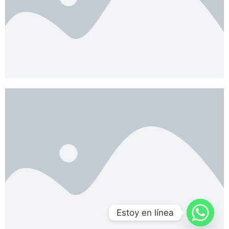
Estoy en línea