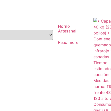
Horno
Artesanal
Read more