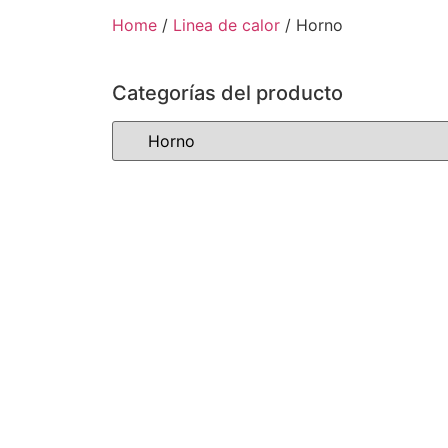
Home
/
Linea de calor
/ Horno
Categorías del producto