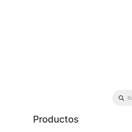
Productos