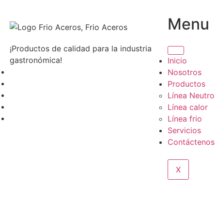
Menu
¡Productos de calidad para la industria
gastronómica!
Inicio
Nosotros
Productos
Línea Neutro
Línea calor
Línea frio
Servicios
Contáctenos
X