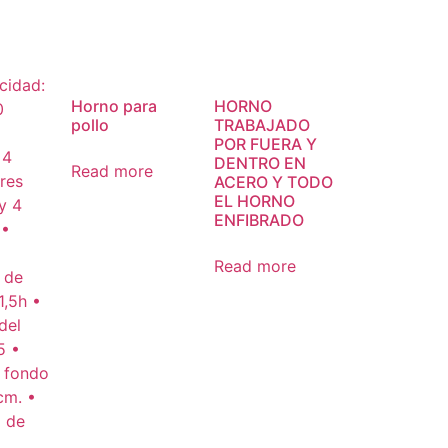
Horno para
HORNO
pollo
TRABAJADO
POR FUERA Y
DENTRO EN
Read more
ACERO Y TODO
EL HORNO
ENFIBRADO
Read more