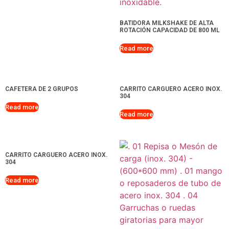
BATIDORA MILKSHAKE DE ALTA
ROTACIÓN CAPACIDAD DE 800 ML
Read more
CAFETERA DE 2 GRUPOS
CARRITO CARGUERO ACERO INOX.
304
Read more
Read more
CARRITO CARGUERO ACERO INOX.
304
Read more