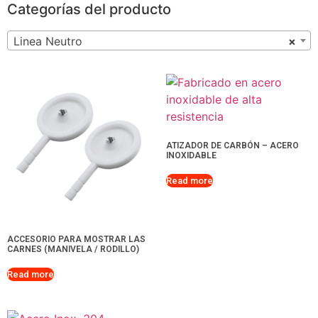
Categorías del producto
Linea Neutro
×
ATIZADOR DE CARBÓN – ACERO
INOXIDABLE
Read more
ACCESORIO PARA MOSTRAR LAS
CARNES (MANIVELA / RODILLO)
Read more