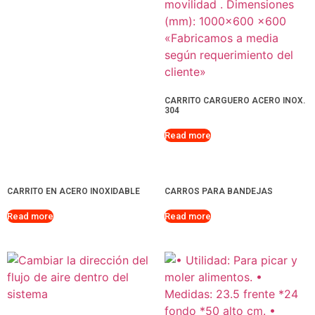
CARRITO CARGUERO ACERO INOX.
304
Read more
CARRITO EN ACERO INOXIDABLE
CARROS PARA BANDEJAS
Read more
Read more