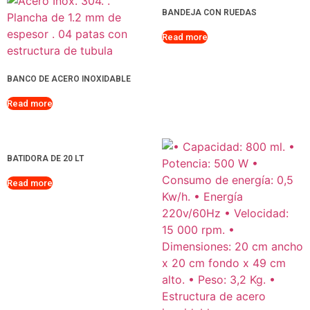
BANDEJA CON RUEDAS
Read more
BANCO DE ACERO INOXIDABLE
Read more
BATIDORA DE 20 LT
Read more