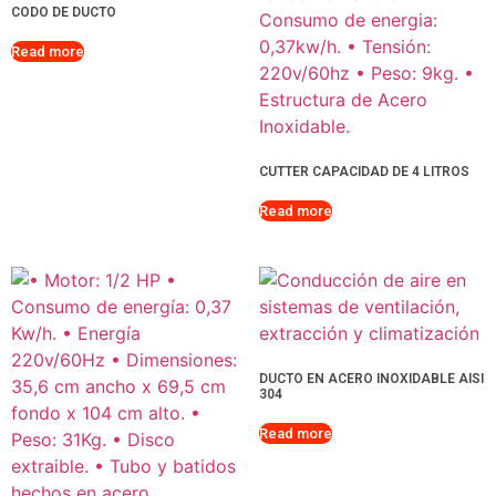
CODO DE DUCTO
Read more
CUTTER CAPACIDAD DE 4 LITROS
Read more
DUCTO EN ACERO INOXIDABLE AISI
304
Read more