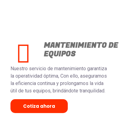
MANTENIMIENTO DE
EQUIPOS
Nuestro servicio de mantenimiento garantiza
la operatividad óptima, Con ello, aseguramos
la eficiencia continua y prolongamos la vida
útil de tus equipos, brindándote tranquilidad.
Cotiza ahora