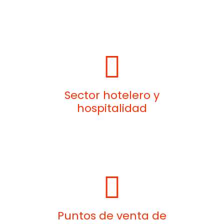
Sector hotelero y
hospitalidad
Puntos de venta de