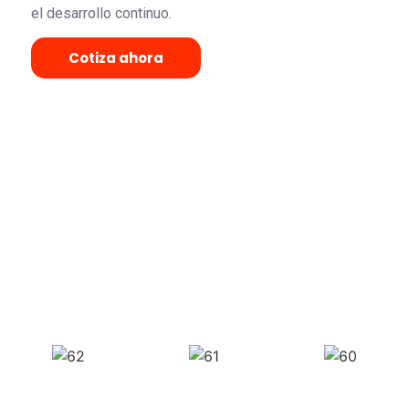
el desarrollo continuo.
Cotiza ahora