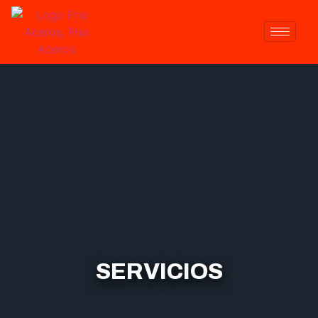
SERVICIOS