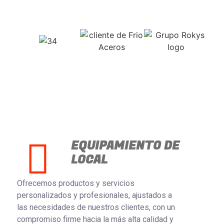
EQUIPAMIENTO DE
LOCAL​
Ofrecemos productos y servicios
personalizados y profesionales, ajustados a
las necesidades de nuestros clientes, con un
compromiso firme hacia la más alta calidad y