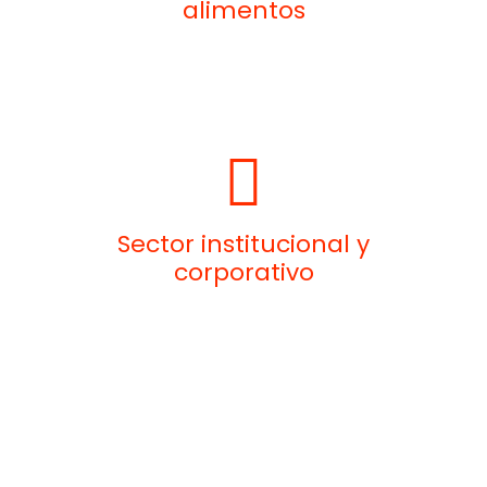
alimentos
Sector institucional y
corporativo