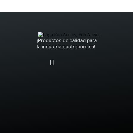
¡Productos de calidad para
la industria gastronómica!