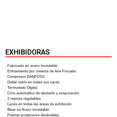
EXHIBIDORAS
. Fabricado en acero inoxidable
. Enfriamiento por sistema de Aire Forzado.
. Compresor DANFOSS.
. Doble vidrio en todas sus caras.
. Termostato Digital.
. Ciclo automático de deshielo y evaporación.
. 3 repisas regulables.
. Luces en todas las áreas de exhibición.
. Base en Acero inoxidable.
. Puertas posteriores deslizables.