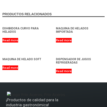
PRODUCTOS RELACIONADOS
EXHIBIDORA CURVO PARA
MAQUINA DE HELADOS
HELADOS
IMPORTADA
Read more
Read more
MAQUINA DE HELADO SOFT
DISPENSADOR DE JUGOS
REFRIGERADAS
Read more
Read more
¡Productos de calidad para la
industria gastronómica!