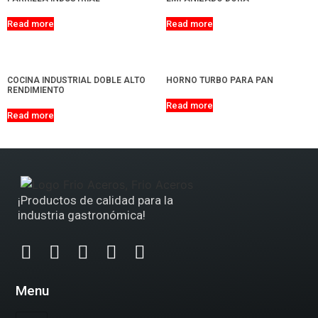
Read more
Read more
COCINA INDUSTRIAL DOBLE ALTO
HORNO TURBO PARA PAN
RENDIMIENTO
Read more
Read more
¡Productos de calidad para la
industria gastronómica!
Menu