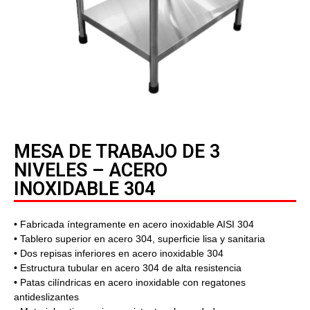
MESA DE TRABAJO DE 3
NIVELES – ACERO
INOXIDABLE 304
• Fabricada íntegramente en acero inoxidable AISI 304
• Tablero superior en acero 304, superficie lisa y sanitaria
• Dos repisas inferiores en acero inoxidable 304
• Estructura tubular en acero 304 de alta resistencia
• Patas cilíndricas en acero inoxidable con regatones
antideslizantes