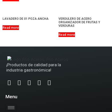
LAVADERO DE 01 POZA ANCHA
VERDULERO DE ACERO
ORGANIZADOR DE FRUTAS Y
VERDURAS
Read more
Read more
¡Productos de calidad para la
industria gastronómica!
Menu