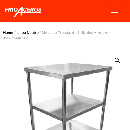
Home
/
Linea Neutro
/ Mesa de Trabajo de 3 Niveles – Acero
Inoxidable 304