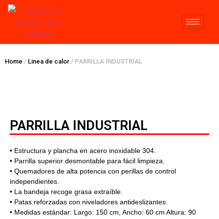
Home
/
Linea de calor
/ PARRILLA INDUSTRIAL
PARRILLA INDUSTRIAL
• Estructura y plancha en acero inoxidable 304.
• Parrilla superior desmontable para fácil limpieza.
• Quemadores de alta potencia con perillas de control
independientes.
• La bandeja recoge grasa extraíble.
• Patas reforzadas con niveladores antideslizantes.
• Medidas estándar: Largo: 150 cm, Ancho: 60 cm Altura: 90