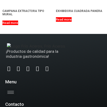
CAMPANA EXTRACTORA TIPO
EXHIBIDORA CUADRADA PANERA
MURAL
Read more
Read more
¡Productos de calidad para la
industria gastronómica!
Menu
Contacto