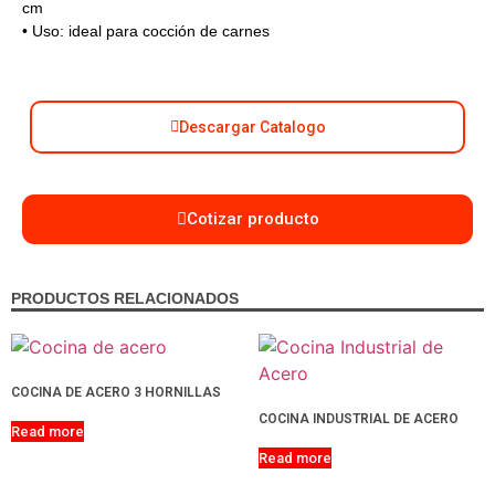
cm
• Uso: ideal para cocción de carnes
Descargar Catalogo
Cotizar producto
PRODUCTOS RELACIONADOS
COCINA DE ACERO 3 HORNILLAS
COCINA INDUSTRIAL DE ACERO
Read more
Read more