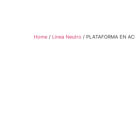
Home
/
Linea Neutro
/ PLATAFORMA EN AC