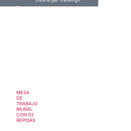
MESA
DE
TRABAJO
MURAL
CON 02
REPISAS