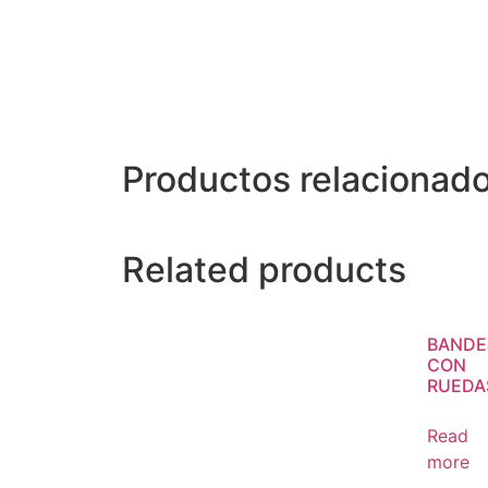
Productos relacionad
Related products
BANDE
CON
RUEDA
Read
more