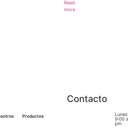
Read
more
Contacto
Lunes
sotros
Productos
9:00 
pm