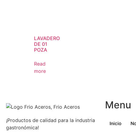
LAVADERO
DE 01
POZA
Read
more
Menu
¡Productos de calidad para la industria
Inicio
No
gastronómica!